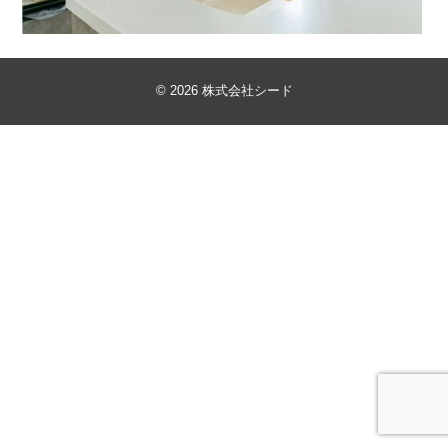
©
2026 株式会社シード