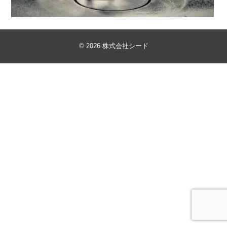
©
2026 株式会社シード