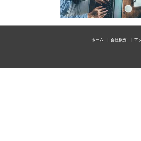
ホーム
会社概要
ア