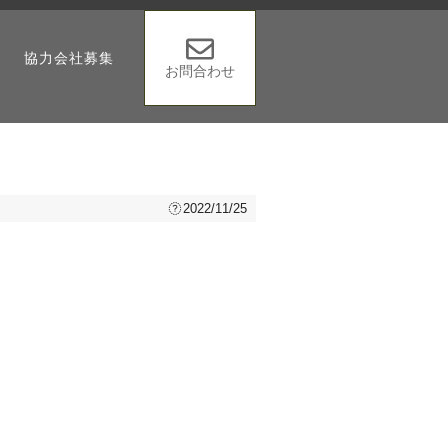
協力会社募集
お問合わせ
2022/11/25